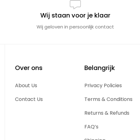
Wij staan voor je klaar
Wij geloven in persoonlijk contact
Over ons
Belangrijk
About Us
Privacy Policies
Contact Us
Terms & Conditions
Returns & Refunds
FAQ’s