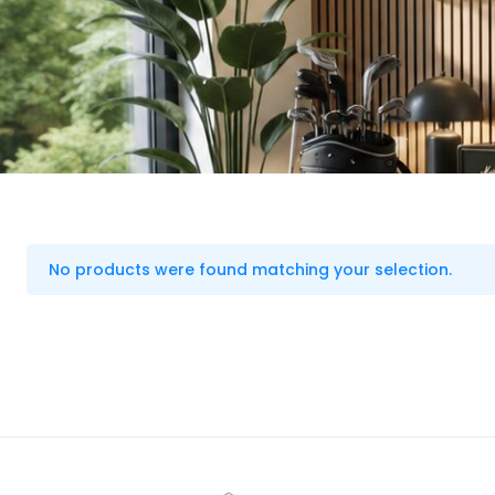
No products were found matching your selection.