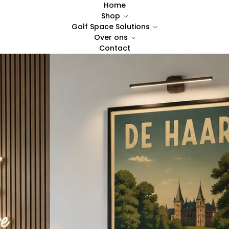
Home
Shop
Golf Space Solutions
Over ons
Contact