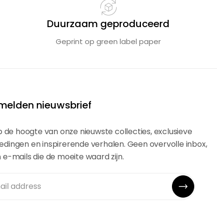
Duurzaam geproduceerd
Geprint op green label paper
elden nieuwsbrief
 op de hoogte van onze nieuwste collecties, exclusieve
edingen en inspirerende verhalen. Geen overvolle inbox,
n e-mails die de moeite waard zijn.