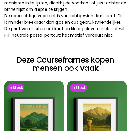
manieren in te lijsten, dichtbij de voorkant of juist achter de
binnenlijst om diepte te krijgen.
De doorzichtige voorkant is van lichtgewicht kunststof. Dit
is minder breekbaar dan glas en dus gebruiksvriendelijker.
De print wordt uiteraard kant en klaar geleverd inclusief wit
PH-neutrale passe-partout; het motief verkleurt niet.
Deze Courseframes kopen
mensen ook vaak
In Stock
In Stock