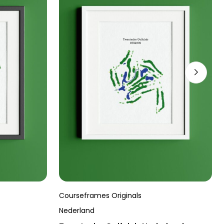
Courseframes Originals
Nederland