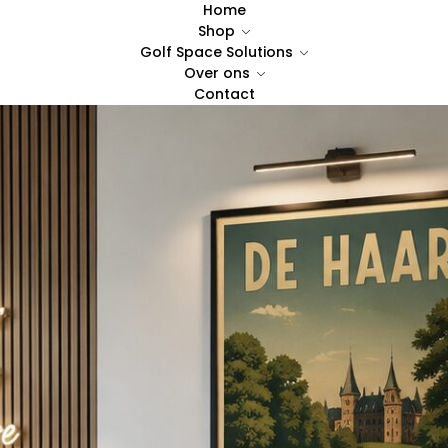
Home
Shop
Golf Space Solutions
Over ons
Contact