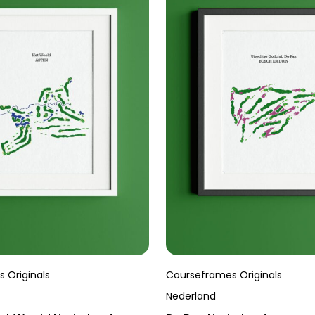
 Originals
Courseframes Originals
Nederland