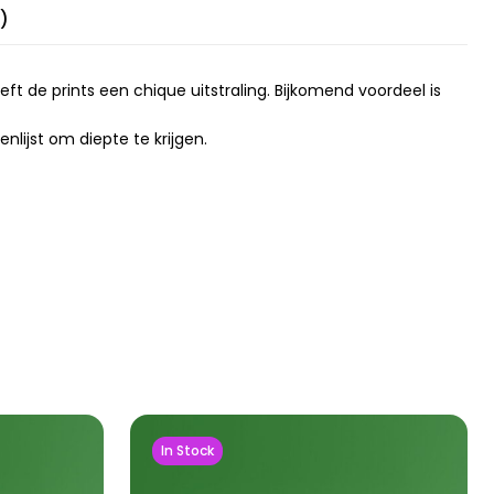
)
ft de prints een chique uitstraling. Bijkomend voordeel is
enlijst om diepte te krijgen.
In Stock